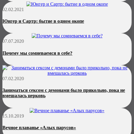
02.02.2021
Юнгер и Сартр: бытие в одном окопе
07.07.2020
Почему мы сомневаемся в себе?
07.02.2020
Заниматься сексом с демонами было прикольно, пока не
вмешалась церковь
15.10.2019
Вечное плаванье «Алых парусов»