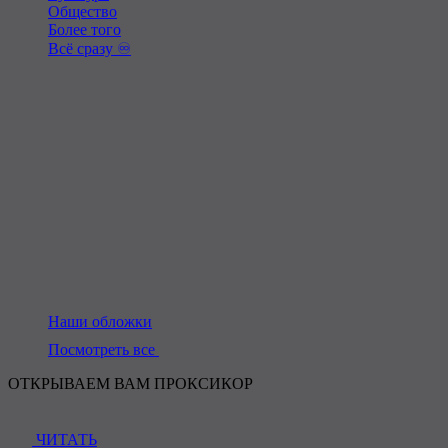
Общество
Более того
Всё сразу ♾️
Наши обложки
Посмотреть все
ОТКРЫВАЕМ ВАМ ПРОКСИКОР
ЧИТАТЬ