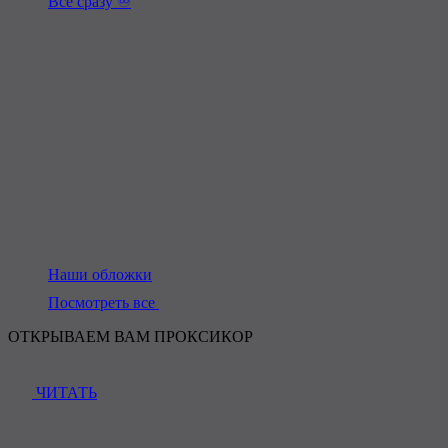
Всё сразу ♾️
Наши обложки
Посмотреть все
ОТКРЫВАЕМ ВАМ ПРОКСИКОР
ЧИТАТЬ