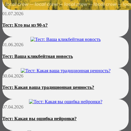
01.07.2026
Тест: Кто вы из 90-х?
01.06.2026
Тест: Ваша кликбейтная новость
30.04.2026
Тест: Какая ваша традиционная ценность?
07.04.2026
Тест: Какая вы ошибка нейронки?