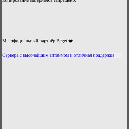
Копирование материалов запрещено.
Мы официальный партнёр Beget ❤️
Сервера с высочайшим аптаймом и отличная поддержка