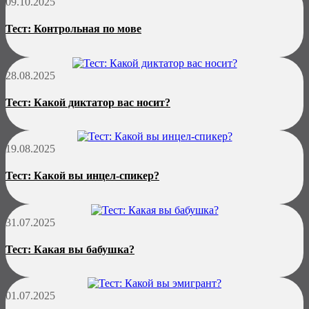
09.10.2025
Тест: Контрольная по мове
28.08.2025
Тест: Какой диктатор вас носит?
19.08.2025
Тест: Какой вы инцел-спикер?
31.07.2025
Тест: Какая вы бабушка?
01.07.2025