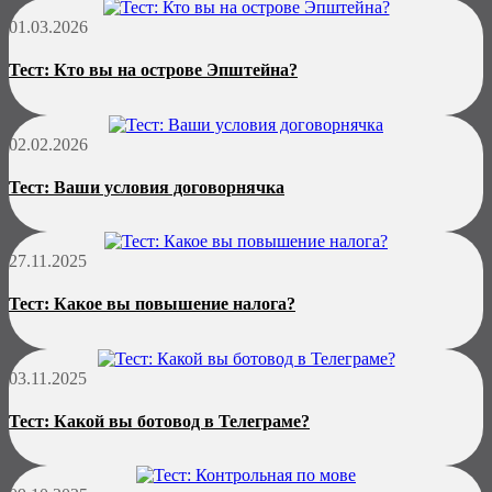
01.03.2026
Тест: Кто вы на острове Эпштейна?
02.02.2026
Тест: Ваши условия договорнячка
27.11.2025
Тест: Какое вы повышение налога?
03.11.2025
Тест: Какой вы ботовод в Телеграме?