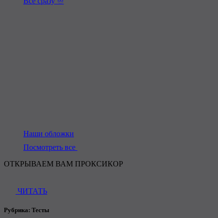
Всё сразу ♾️
Наши обложки
Посмотреть все
ОТКРЫВАЕМ ВАМ ПРОКСИКОР
ЧИТАТЬ
Рубрика:
Тесты