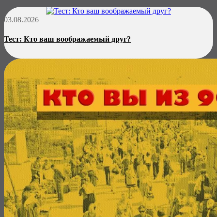
03.08.2026
Тест: Кто ваш воображаемый друг?