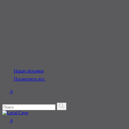
Наши обложки
Посмотреть все
0
0