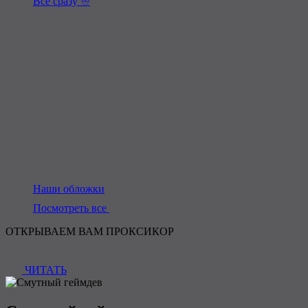
Всё сразу ♾️
Наши обложки
Посмотреть все
ОТКРЫВАЕМ ВАМ ПРОКСИКОР
ЧИТАТЬ