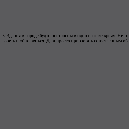
3. Здания в городе будто построены в одно и то же время. Нет 
гореть и обновляться. Да и просто прирастать естественным об