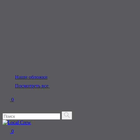
Наши обложки
Посмотреть все
0
0