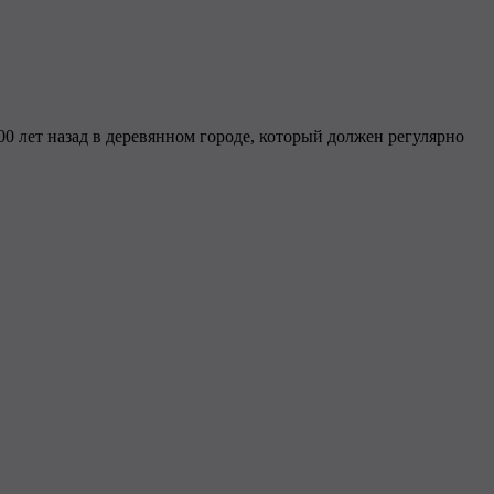
400 лет назад в деревянном городе, который должен регулярно