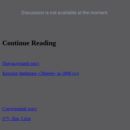
Continue Reading
Предыдущий пост
Каталог фабрики «Эйнем» за 1896 год
Следующий пост
לייב, Лев, Léon