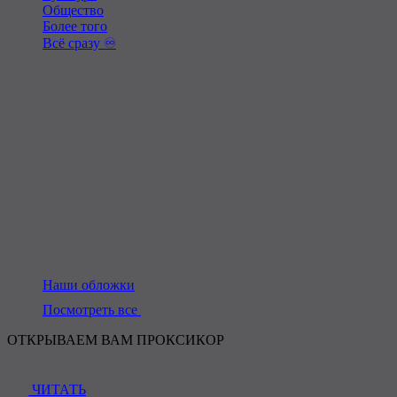
Общество
Более того
Всё сразу ♾️
Наши обложки
Посмотреть все
ОТКРЫВАЕМ ВАМ ПРОКСИКОР
ЧИТАТЬ