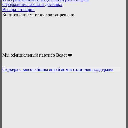
Оформление заказа и доставка
Возврат товаров
Копирование материалов запрещено.
Мы официальный партнёр Beget ❤️
Сервера с высочайшим аптаймом и отличная поддержка