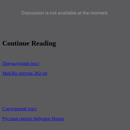
Continue Reading
Предыдущий пост
Mail.Ru против 282-ой
Следующий пост
Русская смерть бабушки Нюры