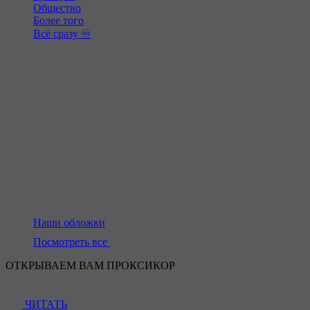
Общество
Более того
Всё сразу ♾️
Наши обложки
Посмотреть все
ОТКРЫВАЕМ ВАМ ПРОКСИКОР
ЧИТАТЬ