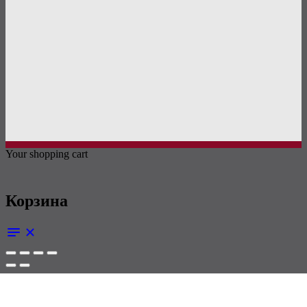
Your shopping cart
Корзина