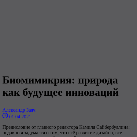
Биомимикрия: природа
как будущее инноваций
Александр Заяч
01.04.2021
Предисловие от главного редактора Камиля Сайбербуллина:
недавно я задумался о том, что всё развитие дизайна, все