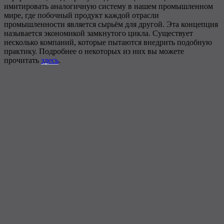
имитировать аналогичную систему в нашем промышленном
мире, где побочный продукт каждой отрасли
промышленности является сырьём для другой. Эта концепция
называется экономикой замкнутого цикла. Существует
несколько компаний, которые пытаются внедрить подобную
практику. Подробнее о некоторых из них вы можете
прочитать
здесь
.