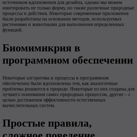
источником вдохновения для дизайна, однако мы можем
имитировать не только форму, но также различные природные
процессы и действия. Некоторые современные приложения
были разработаны на основании методов, используемых
растениями и животными для выполнения определенных
функций.
Биомимикрия в
программном обеспечении
Некоторые алгоритмы и процессы в программном
обеспечении были вдохновлены тем, как аналогичные
проблемы решаются в природе. Некоторые из них созданы для
лучшего понимания самих природных процессов, другие – с
целью достижения эффективности естественных
вычислительных систем.
Простые правила,
сложное поведение