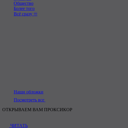
Общество
Более того
Всё сразу ♾️
Наши обложки
Посмотреть все
ОТКРЫВАЕМ ВАМ ПРОКСИКОР
ЧИТАТЬ