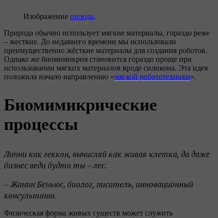
Изображение
отсюда
.
Природа обычно использует мягкие материалы, гораздо реже
– жесткие. До недавнего времени мы использовали
преимущественно жёсткие материалы для создания роботов.
Однако же биомимикрия становится гораздо проще при
использовании мягких материалов вроде силикона. Эта идея
положила начало направлению «
мягкой робототехники
».
Биомимикрические
процессы
Липни как геккон, вычисляй как живая клетка, да даже
бизнес веди будто ты – лес.
– Жанин Беньюс, биолог, писатель, инновационный
консультант.
Физическая форма живых существ может служить