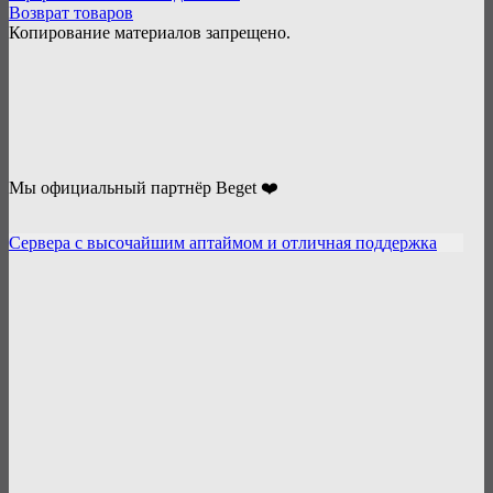
Возврат товаров
Копирование материалов запрещено.
Мы официальный партнёр Beget ❤️
Сервера с высочайшим аптаймом и отличная поддержка