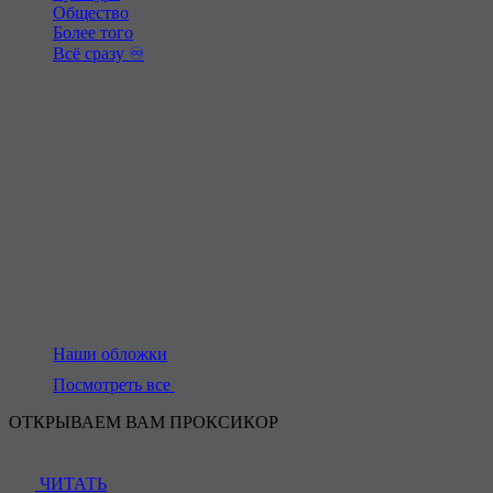
Общество
Более того
Всё сразу ♾️
Наши обложки
Посмотреть все
ОТКРЫВАЕМ ВАМ ПРОКСИКОР
ЧИТАТЬ