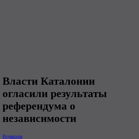
Власти Каталонии
огласили результаты
референдума о
независимости
Редакция