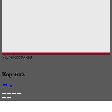
Your shopping cart
Корзина