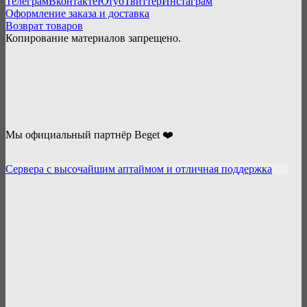
Телеграм
Вконтакте
Ютуб
Твиттер
Инстаграм
Оформление заказа и доставка
Возврат товаров
Копирование материалов запрещено.
Мы официальный партнёр Beget ❤️
Сервера с высочайшим аптаймом и отличная поддержка