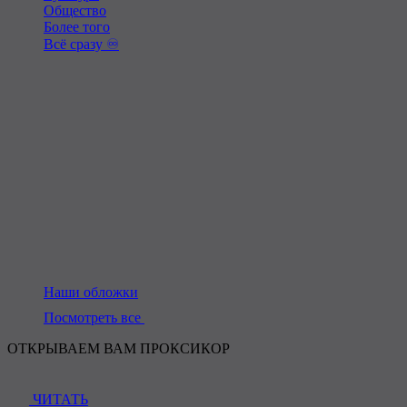
Общество
Более того
Всё сразу ♾️
Наши обложки
Посмотреть все
ОТКРЫВАЕМ ВАМ ПРОКСИКОР
ЧИТАТЬ