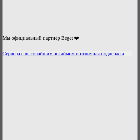
Мы официальный партнёр Beget ❤️
Сервера с высочайшим аптаймом и отличная поддержка