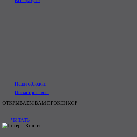
Всё сразу ♾️
Наши обложки
Посмотреть все
ОТКРЫВАЕМ ВАМ ПРОКСИКОР
ЧИТАТЬ