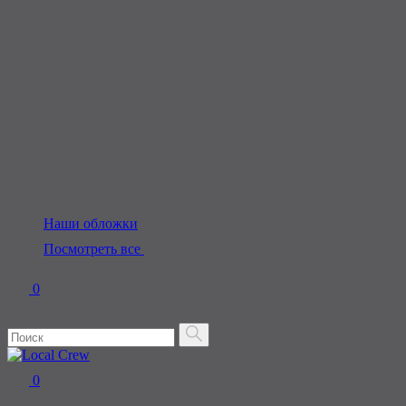
Наши обложки
Посмотреть все
0
0