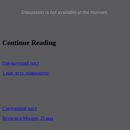
Continue Reading
Предыдущий пост
1 мая, яхта, комьюнити
Следующий пост
Встреча в Москве, 25 мая