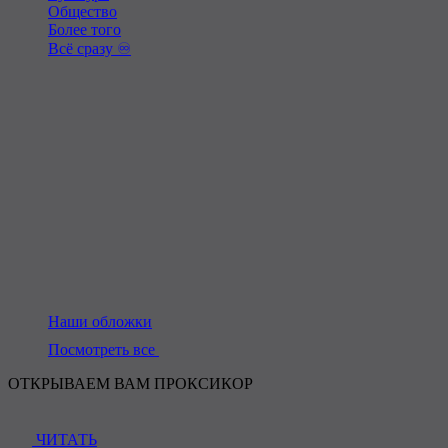
Общество
Более того
Всё сразу ♾️
Наши обложки
Посмотреть все
ОТКРЫВАЕМ ВАМ ПРОКСИКОР
ЧИТАТЬ