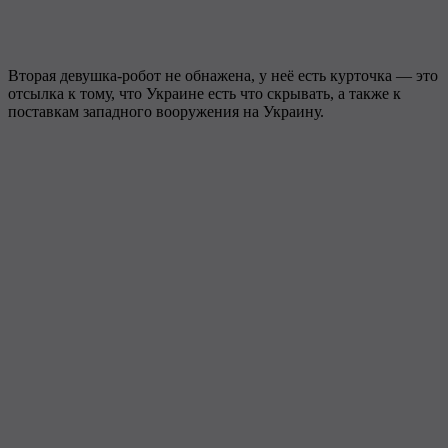
Вторая девушка-робот не обнажена, у неё есть курточка — это
отсылка к тому, что Украине есть что скрывать, а также к
поставкам западного вооружения на Украину.