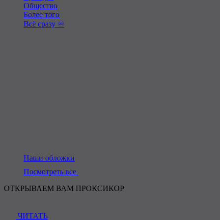
Общество
Более того
Всё сразу ♾️
Наши обложки
Посмотреть все
ОТКРЫВАЕМ ВАМ ПРОКСИКОР
ЧИТАТЬ