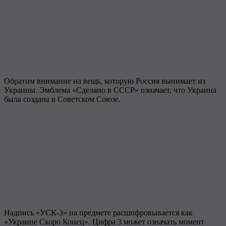
Обратим внимание на вещь, которую Россия вынимает из
Украины. Эмблема «Сделано в СССР» означает, что Украина
была создана в Советском Союзе.
Надпись «УСК-3» на предмете расшифровывается как
«Украине Скоро Конец». Цифра 3 может означать момент