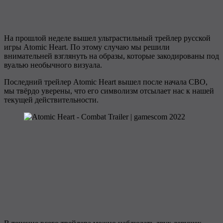
На прошлой неделе вышел ультрастильный трейлер русской
игры Atomic Heart. По этому случаю мы решили
внимательней взглянуть на образы, которые закодированы под
вуалью необычного визуала.
Последний трейлер Atomic Heart вышел после начала СВО,
мы твёрдо уверены, что его символизм отсылает нас к нашей
текущей действительности.