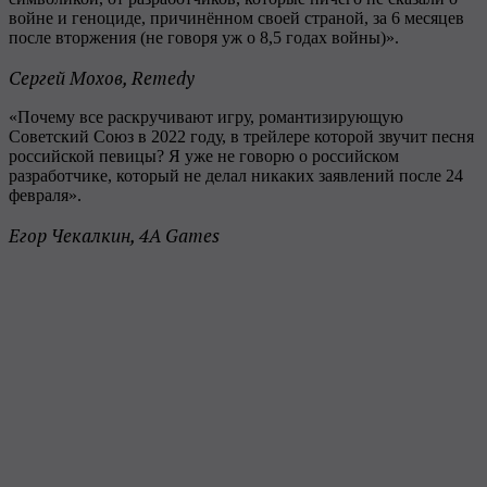
войне и геноциде, причинённом своей страной, за 6 месяцев
после вторжения (не говоря уж о 8,5 годах войны)».
Сергей Мохов, Remedy
«Почему все раскручивают игру, романтизирующую
Советский Союз в 2022 году, в трейлере которой звучит песня
российской певицы? Я уже не говорю о российском
разработчике, который не делал никаких заявлений после 24
февраля».
Егор Чекалкин, 4A Games