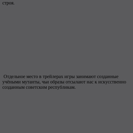
строя.
Отдельное место в трейлерах игры занимают созданные
учёными мутанты, чьи образы отсылают нас к искусственно
созданным советским республикам.