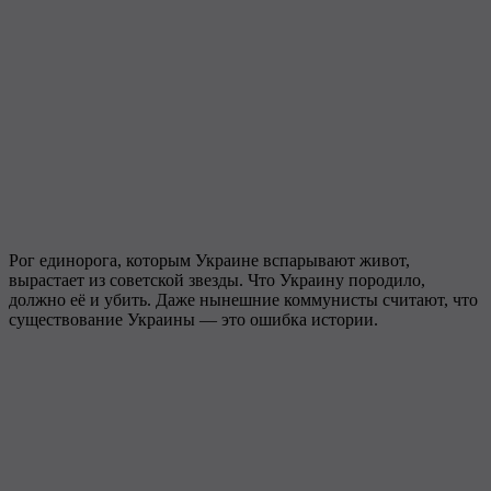
Рог единорога, которым Украине вспарывают живот,
вырастает из советской звезды. Что Украину породило,
должно её и убить. Даже нынешние коммунисты считают, что
существование Украины — это ошибка истории.