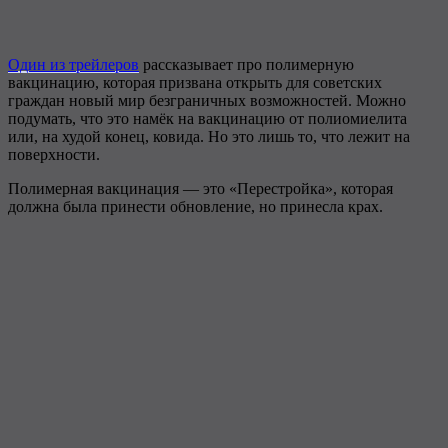
Один из трейлеров
рассказывает про полимерную
вакцинацию, которая призвана открыть для советских
граждан новый мир безграничных возможностей. Можно
подумать, что это намёк на вакцинацию от полиомиелита
или, на худой конец, ковида. Но это лишь то, что лежит на
поверхности.
Полимерная вакцинация — это «Перестройка», которая
должна была принести обновление, но принесла крах.