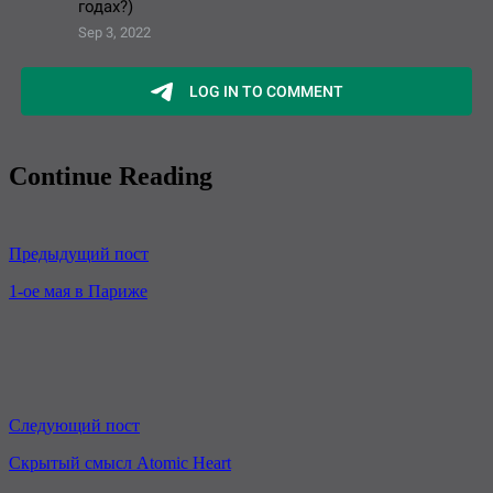
Continue Reading
Предыдущий пост
1-ое мая в Париже
Следующий пост
Скрытый смысл Atomic Heart