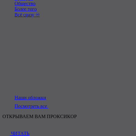
Общество
Более того
Всё сразу ♾️
Наши обложки
Посмотреть все
ОТКРЫВАЕМ ВАМ ПРОКСИКОР
ЧИТАТЬ