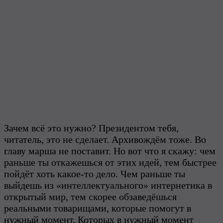
Зачем всё это нужно? Президентом тебя,
читатель, это не сделает. Архивождём тоже. Во
главу марша не поставит. Но вот что я скажу: чем
раньше ты откажешься от этих идей, тем быстрее
пойдёт хоть какое-то дело. Чем раньше ты
выйдешь из «интеллектуального» интернетика в
открытый мир, тем скорее обзаведёшься
реальными товарищами, которые помогут в
нужный момент. Которых в нужный момент