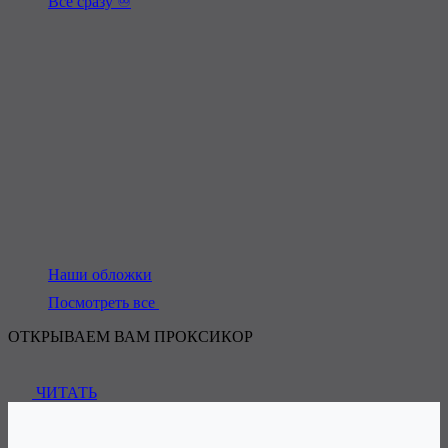
Всё сразу ♾️
Наши обложки
Посмотреть все
ОТКРЫВАЕМ ВАМ ПРОКСИКОР
ЧИТАТЬ