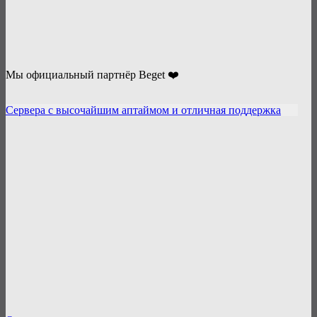
Мы официальный партнёр Beget ❤️
Сервера с высочайшим аптаймом и отличная поддержка