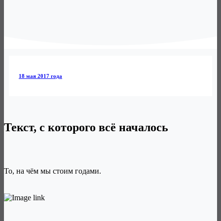
18 мая 2017 года
Текст, с которого всё началось
То, на чём мы стоим годами.