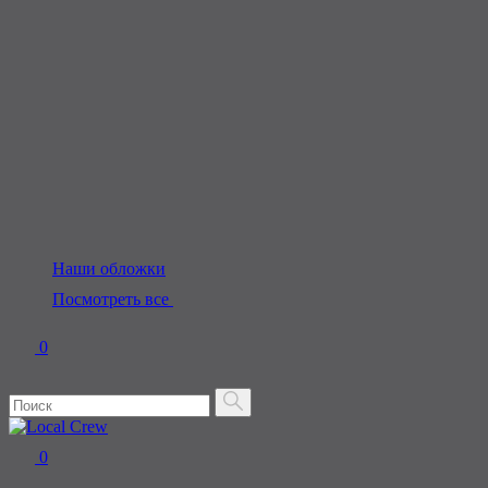
Наши обложки
Посмотреть все
0
0