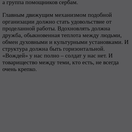
а группа помощников сербам.
Главным движущим механизмом подобной
организации должно стать удовольствие от
проделанной работы. Вдохновлять должна
дружба, обыкновенная теплота между людьми,
обмен духовными и культурными установками. И
структура должна быть горизонтальной.
«Вождей» у нас полно – солдат у нас нет. И
товарищество между теми, кто есть, не всегда
очень крепко.