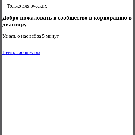
Только для русских
Добро пожаловать
в сообщество
в корпорацию
в
диаспору
Узнать о нас всё за 5 минут.
Центр сообщества