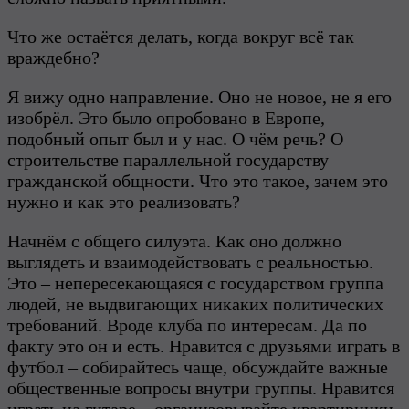
Что же остаётся делать, когда вокруг всё так
враждебно?
Я вижу одно направление. Оно не новое, не я его
изобрёл. Это было опробовано в Европе,
подобный опыт был и у нас. О чём речь? О
строительстве параллельной государству
гражданской общности. Что это такое, зачем это
нужно и как это реализовать?
Начнём с общего силуэта. Как оно должно
выглядеть и взаимодействовать с реальностью.
Это – непересекающаяся с государством группа
людей, не выдвигающих никаких политических
требований. Вроде клуба по интересам. Да по
факту это он и есть. Нравится с друзьями играть в
футбол – собирайтесь чаще, обсуждайте важные
общественные вопросы внутри группы. Нравится